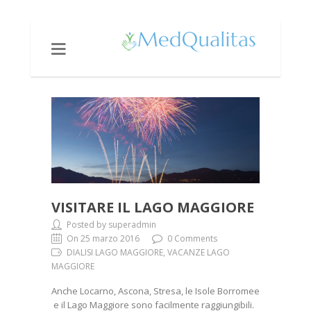
VISITARE IL LAGO
MAGGIORE
VISITARE IL LAGO MAGGIORE
Posted by superadmin
On 25 marzo 2016
0 Comments
DIALISI LAGO MAGGIORE, VACANZE LAGO
MAGGIORE
Anche Locarno, Ascona, Stresa, le Isole Borromee
e il Lago Maggiore sono facilmente raggiungibili.