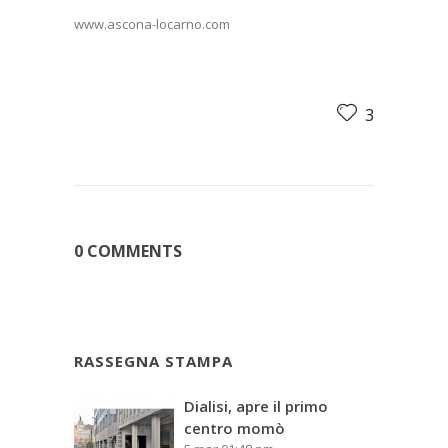
www.ascona-locarno.com
3
0 COMMENTS
RASSEGNA STAMPA
Dialisi, apre il primo
centro momò